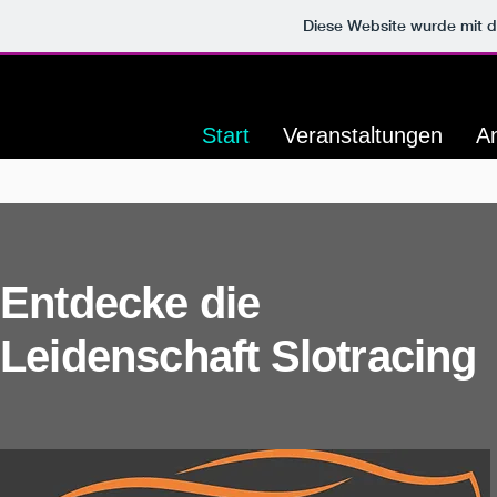
Diese Website wurde mit
Start
Veranstaltungen
A
Entdecke die
Leidenschaft Slotracing