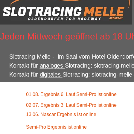
Jeden Mittwoch geöffnet ab 18 U
Slotracing Melle - im Saal vom Hotel Oldendorf
Kontakt für
analoges
Slotracing: slotracing-me
Kontakt für
digitales
Slotracing: slotracing-melle
01.08. Ergebnis 6. Lauf Semi-Pro ist online
02.07. Ergebnis 3. Lauf Semi-Pro ist online
13.06. Nascar Ergebnis ist online
Semi-Pro Ergebnis ist online