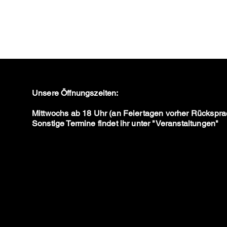
Unsere Öffnungszeiten:
Mittwochs ab 18 Uhr (an Feiertagen vorher Rückspra
Sonstige Termine findet ihr unter "Veranstaltungen"